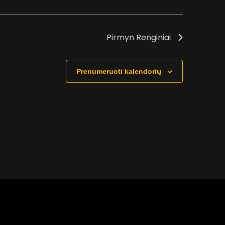
Pirmyn
Renginiai
Prenumeruoti kalendorių