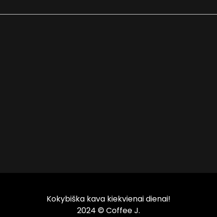
Kokybiška kava kiekvienai dienai!
2024 © Coffee J.